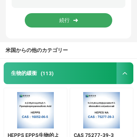
米国からの他のカテゴリー
生物的緩衝
(113)
HEPPS EPPS生物的よ
CAS 75277-39-3