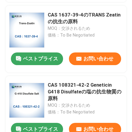
CAS 1637-39-4のTRANS Zeatin
の抗生の原料
MOQ：交渉されるため
価格：To Be Negotiated
ベストプライス
お問い合わせ
CAS 108321-42-2 Geneticin
G418 Disulfateの塩の抗生物質の
原料
MOQ：交渉されるため
価格：To Be Negotiated
ベストプライス
お問い合わせ