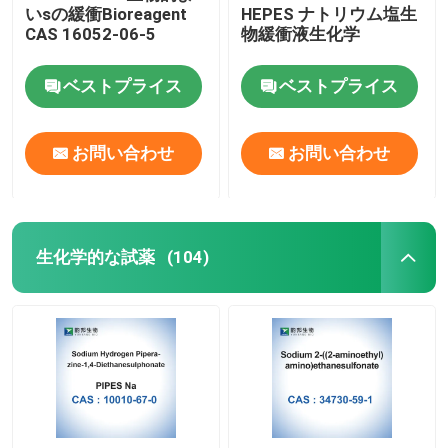
いsの緩衝Bioreagent
HEPES ナトリウム塩生
CAS 16052-06-5
物緩衝液生化学
ベストプライス
ベストプライス
お問い合わせ
お問い合わせ
生化学的な試薬
(104)