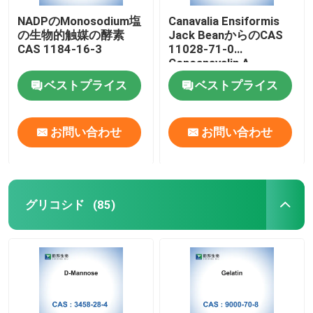
NADPのMonosodium塩
Canavalia Ensiformis
の生物的触媒の酵素
Jack BeanからのCAS
CAS 1184-16-3
11028-71-0
Concanavalin A
ベストプライス
ベストプライス
お問い合わせ
お問い合わせ
グリコシド
(85)