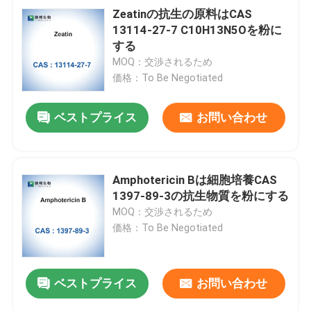
Zeatinの抗生の原料はCAS
13114-27-7 C10H13N5Oを粉に
する
MOQ：交渉されるため
価格：To Be Negotiated
ベストプライス
お問い合わせ
Amphotericin Bは細胞培養CAS
1397-89-3の抗生物質を粉にする
MOQ：交渉されるため
価格：To Be Negotiated
ベストプライス
お問い合わせ