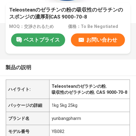
Teleosteanのゼラチンの粉の吸収性のゼラチンの
スポンジの濃厚剤CAS 9000-70-8
MOQ：交渉されるため
価格：To Be Negotiated
ベストプライス
お問い合わせ
製品の説明
Teleosteanのゼラチンの粉
,
ハイライト:
吸収性のゼラチンの粉
,
CAS 9000-70-8
パッケージの詳細
1kg 5kg 25kg
ブランド名
yunbangpharm
モデル番号
YB082