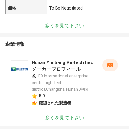
価格
To Be Negotiated
多くを見て下さい
企業情報
Hunan Yunbang Biotech Inc.
メーカープロフィール
E9,International enterprise
center,high-tech
district,Changsha Hunan ,中国
5.0
確認された製造者
多くを見て下さい