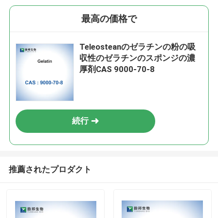
最高の価格で
Teleosteanのゼラチンの粉の吸
収性のゼラチンのスポンジの濃
厚剤CAS 9000-70-8
続行
推薦されたプロダクト