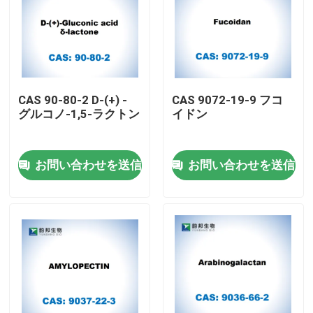
CAS 90-80-2 D-(+) -
CAS 9072-19-9 フコ
グルコノ-1,5-ラクトン
イドン
お問い合わせを送信
お問い合わせを送信
家
プロダクト
私達について