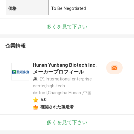
価格
To Be Negotiated
多くを見て下さい
企業情報
Hunan Yunbang Biotech Inc.
メーカープロフィール
E9,International enterprise
center,high-tech
district,Changsha Hunan ,中国
5.0
確認された製造者
多くを見て下さい