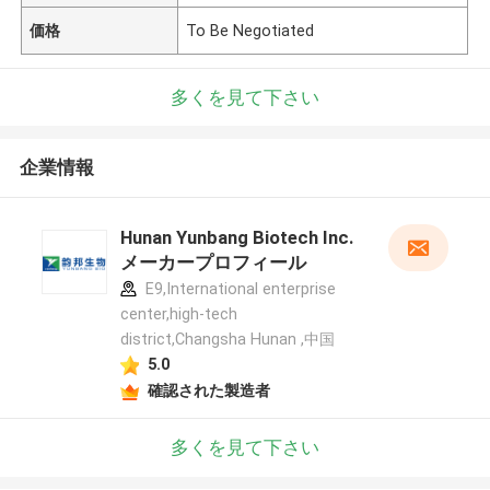
価格
To Be Negotiated
多くを見て下さい
企業情報
Hunan Yunbang Biotech Inc.
メーカープロフィール
E9,International enterprise
center,high-tech
district,Changsha Hunan ,中国
5.0
確認された製造者
多くを見て下さい