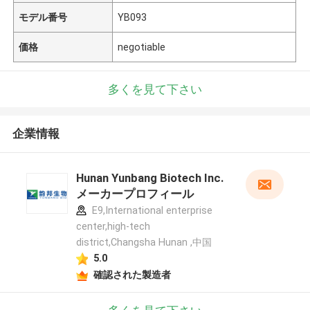
モデル番号
YB093
価格
negotiable
多くを見て下さい
企業情報
Hunan Yunbang Biotech Inc.
メーカープロフィール
E9,International enterprise
center,high-tech
district,Changsha Hunan ,中国
5.0
確認された製造者