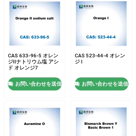
CAS 633-96-5 オレン
CAS 523-44-4 オレン
ジIIナトリウム塩 アシ
ジ I
ド オレンジ7
お問い合わせを送信
お問い合わせを送信
家
プロダクト
私達について