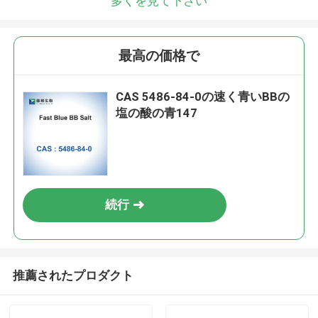
多くを見て下さい
最高の価格で
CAS 5486-84-0の速く青いBBの
塩の酸の青147
続行
推薦されたプロダクト