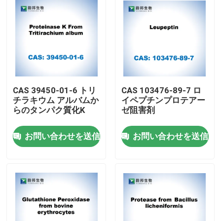
CAS 39450-01-6 トリ
CAS 103476-89-7 ロ
チラキウム アルバムか
イペプチンプロテアー
らのタンパク質化K
ゼ阻害剤
お問い合わせを送信
お問い合わせを送信
家
プロダクト
私達について