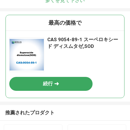
多くを見て下さい
最高の価格で
CAS 9054-89-1 スーペロキシー
ド ディスムタゼ,SOD
続行
推薦されたプロダクト