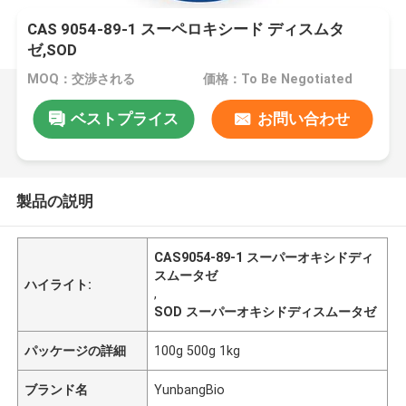
CAS 9054-89-1 スーペロキシード ディスムタ
ゼ,SOD
MOQ：交渉される
価格：To Be Negotiated
ベストプライス
お問い合わせ
製品の説明
CAS9054-89-1 スーパーオキシドディ
スムータゼ
ハイライト:
,
SOD スーパーオキシドディスムータゼ
パッケージの詳細
100g 500g 1kg
ブランド名
YunbangBio