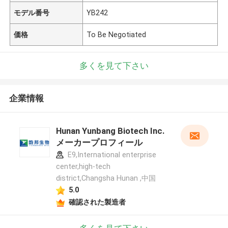
モデル番号
YB242
価格
To Be Negotiated
多くを見て下さい
企業情報
Hunan Yunbang Biotech Inc.
メーカープロフィール
E9,International enterprise
center,high-tech
district,Changsha Hunan ,中国
5.0
確認された製造者