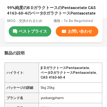
99%純度のΒ DガラクトースのPentaacetate CAS
4163-60-4のベータDガラクトースPentaacetate
MOQ：交渉されるため
価格：To Be Negotiated
ベストプライス
お問い合わせ
製品の説明
β DガラクトースPentaacetate
,
ハイライト:
ベータDガラクトースPentaacetate
,
CAS 4163-60-4
パッケージの詳細
5kg 25kg
ブランド名
yunbangpharm