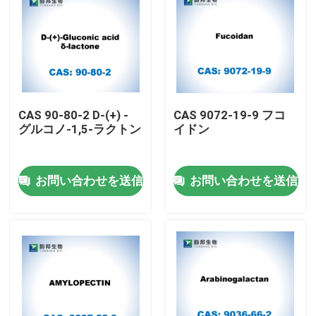
CAS 90-80-2 D-(+) -
CAS 9072-19-9 フコ
グルコノ-1,5-ラクトン
イドン
お問い合わせを送信
お問い合わせを送信
家
プロダクト
私達について