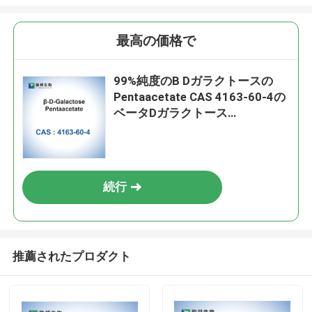
最高の価格で
99%純度のΒ Dガラクトースの
Pentaacetate CAS 4163-60-4の
ベータDガラクトース
Pentaacetate
続行
推薦されたプロダクト